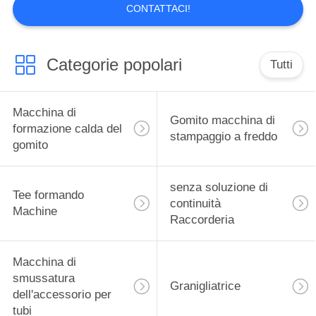
CONTATTACI!
Categorie popolari
Tutti
Macchina di
Gomito macchina di
formazione calda del
stampaggio a freddo
gomito
senza soluzione di
Tee formando
continuità
Machine
Raccorderia
Macchina di
smussatura
Granigliatrice
dell'accessorio per
tubi