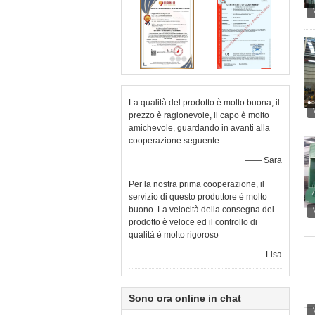
La qualità del prodotto è molto buona, il
prezzo è ragionevole, il capo è molto
amichevole, guardando in avanti alla
cooperazione seguente
—— Sara
Per la nostra prima cooperazione, il
servizio di questo produttore è molto
buono. La velocità della consegna del
prodotto è veloce ed il controllo di
qualità è molto rigoroso
—— Lisa
Sono ora online in chat