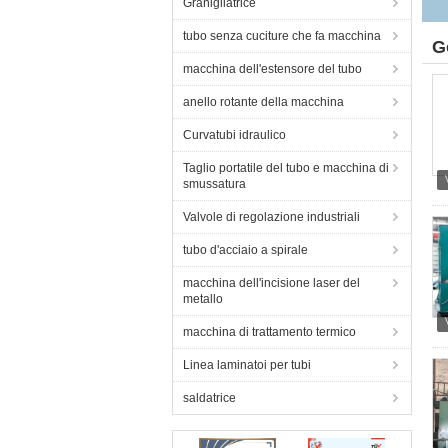
Granigliatrice
tubo senza cuciture che fa macchina
G
macchina dell'estensore del tubo
anello rotante della macchina
Curvatubi idraulico
Taglio portatile del tubo e macchina di
smussatura
Valvole di regolazione industriali
tubo d'acciaio a spirale
macchina dell'incisione laser del
metallo
macchina di trattamento termico
Linea laminatoi per tubi
saldatrice