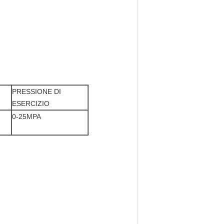
PRESSIONE DI
ESERCIZIO
0-25MPA